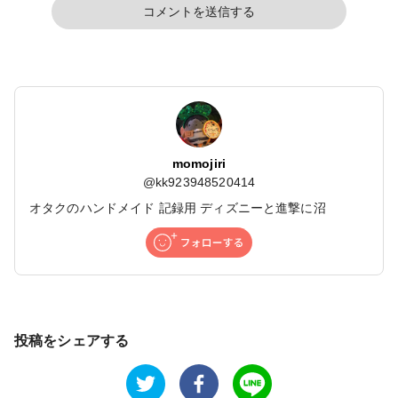
コメントを送信する
momojiri
@
kk923948520414
オタクのハンドメイド 記録用 ディズニーと進撃に沼
投稿をシェアする