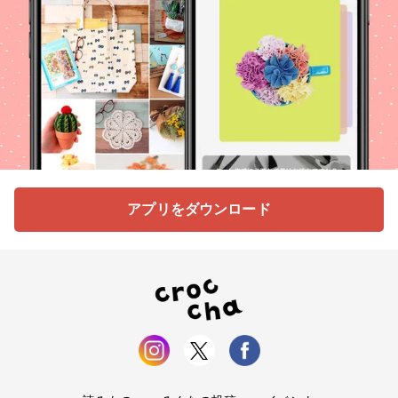
アプリをダウンロード