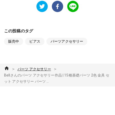
この投稿のタグ
販売中
ピアス
パーツアクセサリー
＞
＞
パーツ アクセサリー
Bellさんのパーツ アクセサリー作品 | 15種基礎パーツ 2色 金具 セ
ット アクセサリー パーツ ...