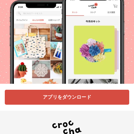
アプリをダウンロード