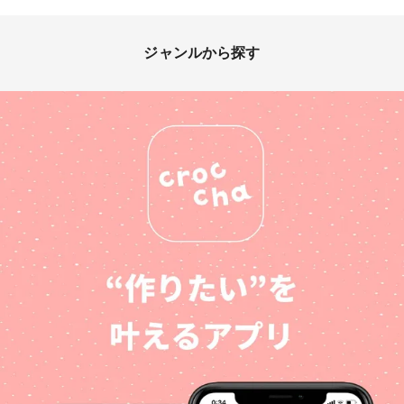
ジャンルから探す