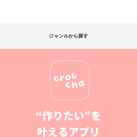
ジャンルから探す