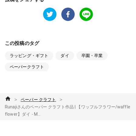
この投稿のタグ
ラッピング・ギフト
ダイ
卒園・卒業
ペーパークラフト
＞
＞
ペーパー クラフト
Runajiさんのペーパー クラフト作品 | 【ワッフルフラワー/waffle
flower】ダイ - M...