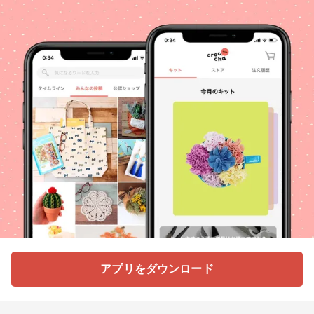
アプリをダウンロード