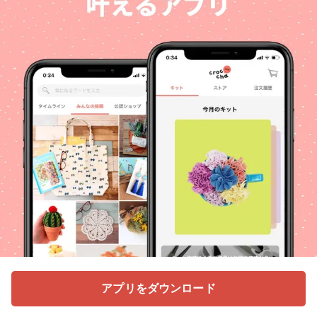
アプリをダウンロード