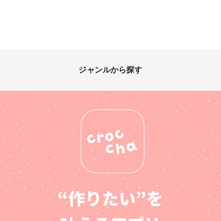
ジャンルから探す