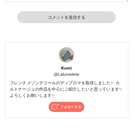
コメントを送信する
Kumi
@
Lalunedete
フレンチメゾンデコールのディプロマを取得しました✨ カ
ルトナージュの作品を中心にご紹介したいと思っています✨
よろしくお願いします✨