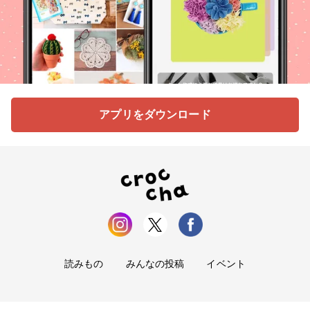
アプリをダウンロード
読みもの
みんなの投稿
イベント