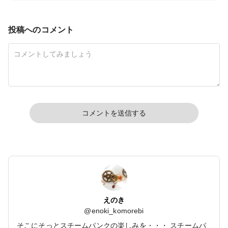
投稿へのコメント
コメントを送信する
えのき
@
enoki_komorebi
そこにそっとスチームパンクの楽しみを・・・ スチームパ