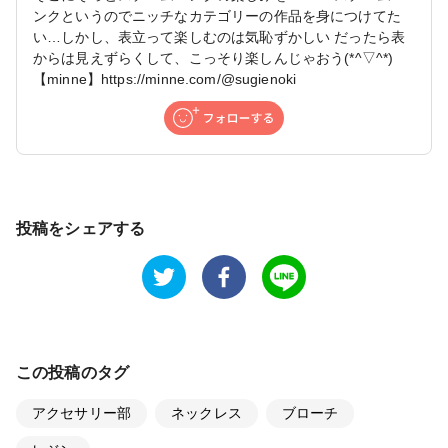
ンクというのでニッチなカテゴリーの作品を身につけてた
い…しかし、表立って楽しむのは気恥ずかしい だったら表
からは見えずらくして、こっそり楽しんじゃおう(*^▽^*)
【minne】https://minne.com/@sugienoki
投稿をシェアする
この投稿のタグ
アクセサリー部
ネックレス
ブローチ