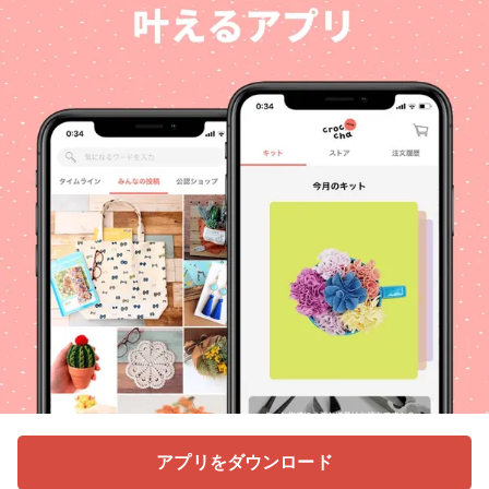
アプリをダウンロード