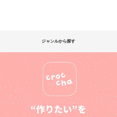
ジャンルから探す