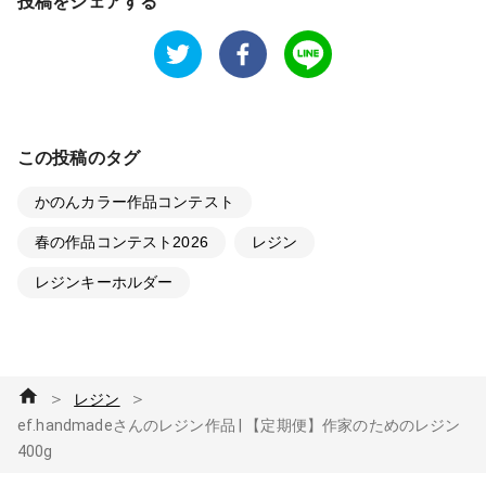
投稿をシェアする
この投稿のタグ
かのんカラー作品コンテスト
春の作品コンテスト2026
レジン
レジンキーホルダー
＞
＞
レジン
ef.handmadeさんのレジン作品 | 【定期便】作家のためのレジン
400g