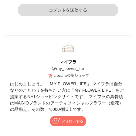
コメントを送信する
マイフラ
@
my_flower_life
croccha公認ショップ
はじめましょう。 「MY FLOWER LIFE」 マイフラは自分
なりのこだわりを持ちたい方に「MY FLOWER LIFE」をご
提案するNETショッピングサイトです。 マイフラの真骨頂
はMAGIQブランドのアーティフィシャルフラワー（造花）
の品揃え。その数、4,000種以上です。