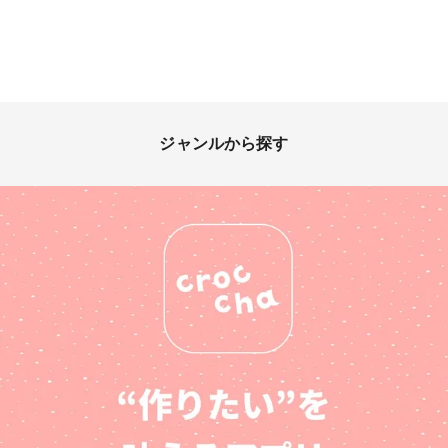
ジャンルから探す