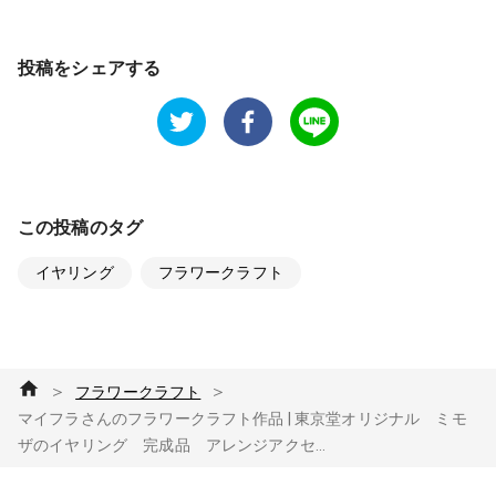
投稿をシェアする
この投稿のタグ
イヤリング
フラワークラフト
＞
＞
フラワークラフト
マイフラさんのフラワークラフト作品 | 東京堂オリジナル ミモ
ザのイヤリング 完成品 アレンジアクセ...