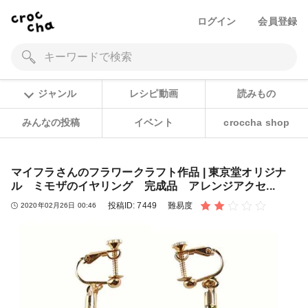
ログイン
会員登録
ジャンル
レシピ動画
読みもの
みんなの投稿
イベント
croccha shop
マイフラさんのフラワークラフト作品 | 東京堂オリジナ
ル ミモザのイヤリング 完成品 アレンジアクセ...
投稿ID:
7449
難易度
2020年02月26日 00:46