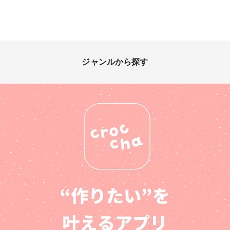
ジャンルから探す