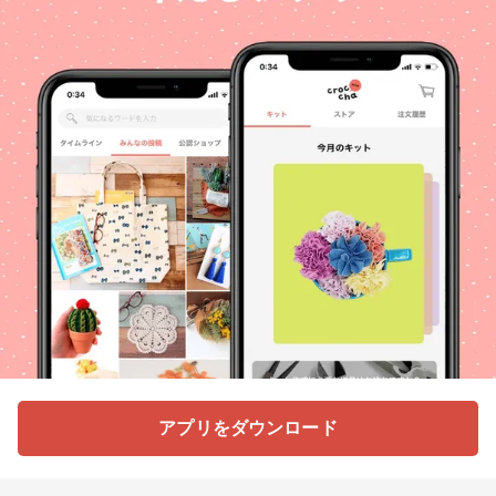
アプリをダウンロード