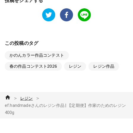
投稿をシェアする
この投稿のタグ
かのんカラー作品コンテスト
春の作品コンテスト2026
レジン
レジン作品
＞
＞
レジン
ef.handmadeさんのレジン作品 | 【定期便】作家のためのレジン
400g