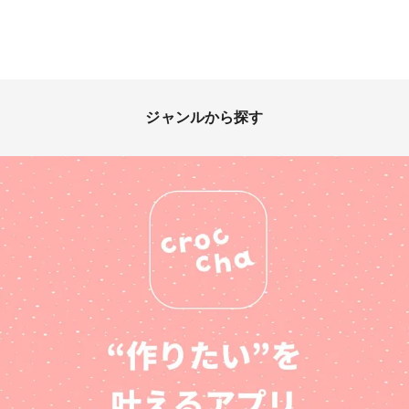
ジャンルから探す