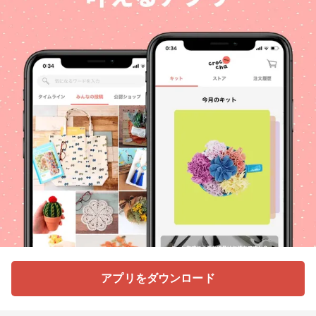
アプリをダウンロード