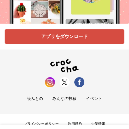
アプリをダウンロード
読みもの
みんなの投稿
イベント
プライバシーポリシー
利用規約
企業情報