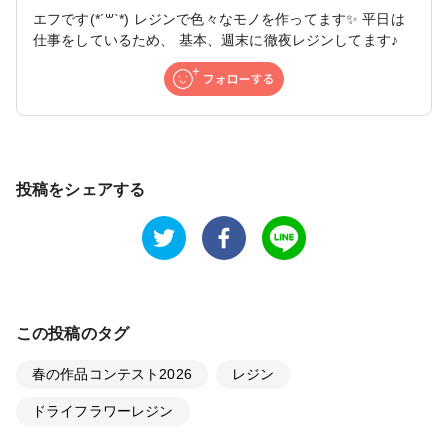
エフです(*´꒳`*) レジンで色々なモノを作ってます✨ 平日は
仕事をしているため、 基本、週末に徹夜レジンしてます♪
投稿をシェアする
この投稿のタグ
春の作品コンテスト2026
レジン
ドライフラワーレジン