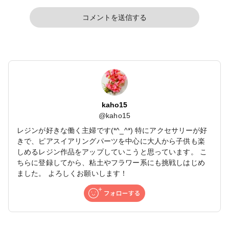
コメントを送信する
kaho15
@
kaho15
レジンが好きな働く主婦です(*^_^*) 特にアクセサリーが好
きで、ピアスイアリングパーツを中心に大人から子供も楽
しめるレジン作品をアップしていこうと思っています。 こ
ちらに登録してから、粘土やフラワー系にも挑戦しはじめ
ました。 よろしくお願いします！