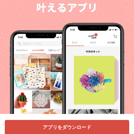
アプリをダウンロード