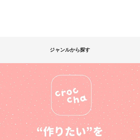
ジャンルから探す