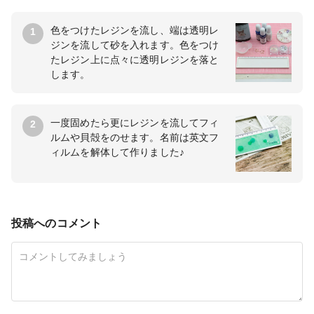
色をつけたレジンを流し、端は透明レ
1
ジンを流して砂を入れます。色をつけ
たレジン上に点々に透明レジンを落と
します。
一度固めたら更にレジンを流してフィ
2
ルムや貝殻をのせます。名前は英文フ
ィルムを解体して作りました♪
投稿へのコメント