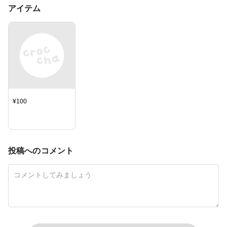
アイテム
¥
100
投稿へのコメント