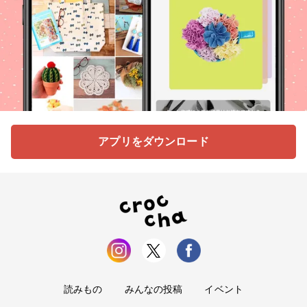
アプリをダウンロード
読みもの
みんなの投稿
イベント