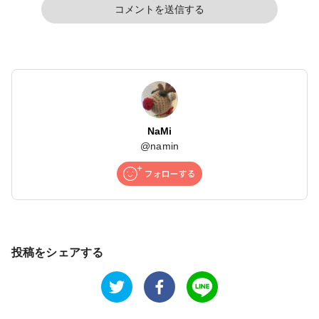
コメントを送信する
NaMi
@
namin
投稿をシェアする