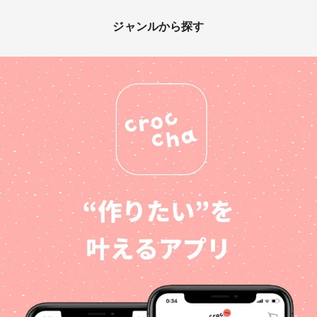
ジャンルから探す