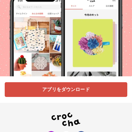
アプリをダウンロード