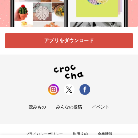
アプリをダウンロード
読みもの
みんなの投稿
イベント
プライバシーポリシー
利用規約
企業情報