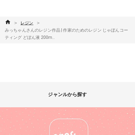
＞
＞
レジン
みっちゃんさんのレジン作品 | 作家のためのレジン じゃぼんコー
ティング どぼん液 200m...
ジャンルから探す