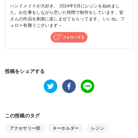
ハンドメイドが大好き。 2024年5月にレジンを始めまし
た。お仕事をしながら空いた時間で制作をしています。皆
さんの作品を刺激に楽しませてもらってます。 いいね、フ
ォロー有難うございます～
投稿をシェアする
この投稿のタグ
アクセサリー部
キーホルダー
レジン