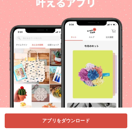
アプリをダウンロード