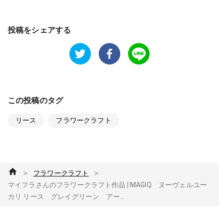
投稿をシェアする
この投稿のタグ
リース
フラワークラフト
＞
＞
フラワークラフト
マイフラさんのフラワークラフト作品 | MAGIQ ヌーヴェルユー
カリ リース グレイグリーン アー...