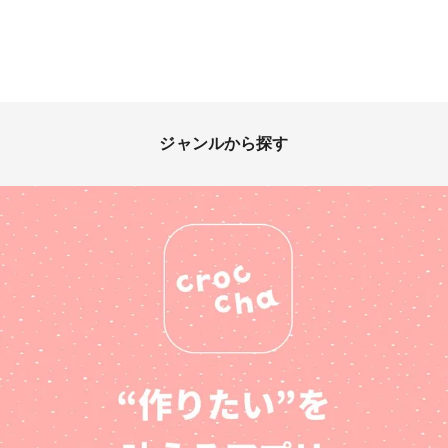
ジャンルから探す