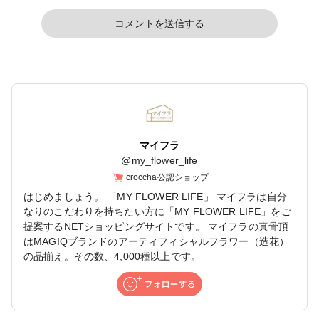
コメントを送信する
マイフラ
@
my_flower_life
croccha公認ショップ
はじめましょう。 「MY FLOWER LIFE」 マイフラは自分
なりのこだわりを持ちたい方に「MY FLOWER LIFE」をご
提案するNETショッピングサイトです。 マイフラの真骨頂
はMAGIQブランドのアーティフィシャルフラワー（造花）
の品揃え。その数、4,000種以上です。