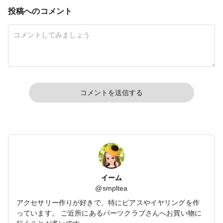
投稿へのコメント
コメントを送信する
イーム
@
smpltea
アクセサリー作りが好きで、特にピアスやイヤリングを作
っています。 ご近所にあるパーツクラブさんへお買い物に