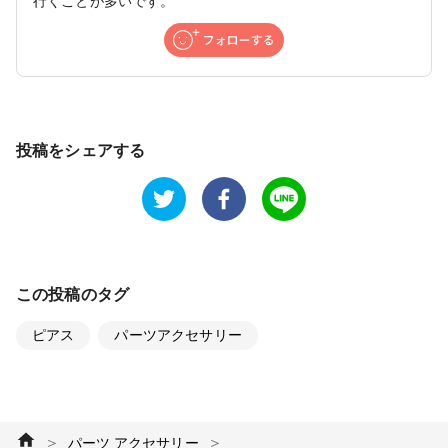
行くことが多いです。
投稿をシェアする
この投稿のタグ
ピアス
パーツアクセサリー
＞
＞
パーツ アクセサリー