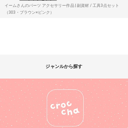
イームさんのパーツ アクセサリー作品 | 副資材 / 工具3点セット
（303・ブラウン×ピンク）
ジャンルから探す