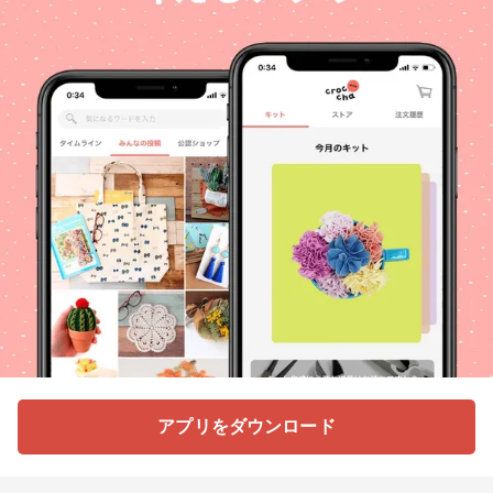
アプリをダウンロード