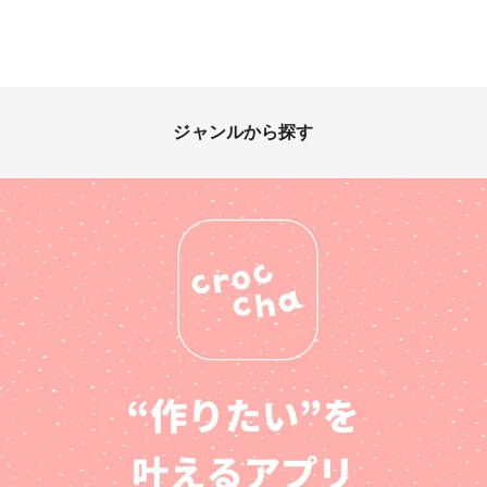
ジャンルから探す