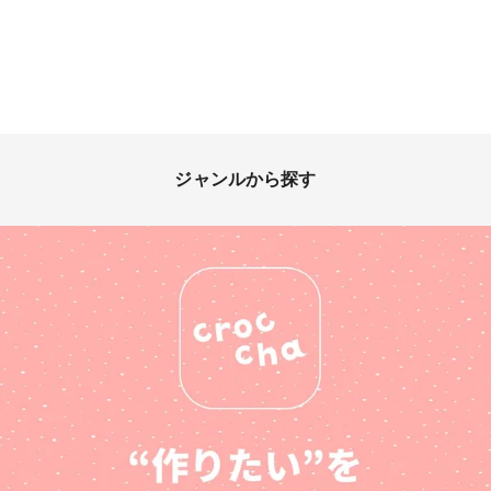
ジャンルから探す