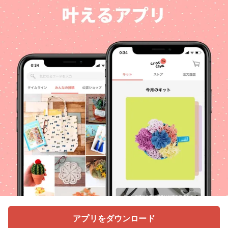
アプリをダウンロード