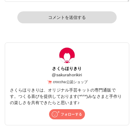
コメントを送信する
さくらほりきり
@
sakurahorikiri
croccha公認ショップ
さくらほりきりは、オリジナル手芸キットの専門通販で
す。つくる喜びを提供しております(*^^*)みなさまと手作り
の楽しさを共有できたらと思います♪