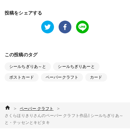
投稿をシェアする
この投稿のタグ
シールちぎりあ～と
シールちぎりあーと
ポストカード
ペーパークラフト
カード
＞
＞
ペーパー クラフト
さくらほりきりさんのペーパー クラフト作品 | シールちぎりあ～
と・テッセンとキビタキ