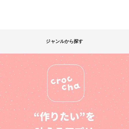
ジャンルから探す