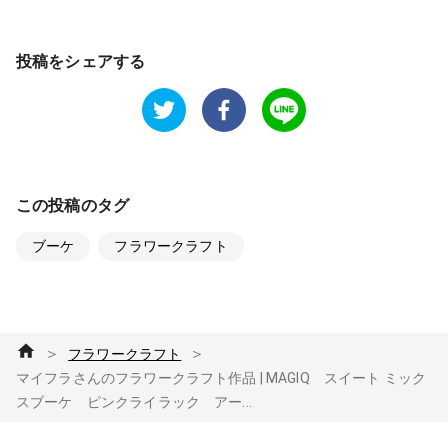
投稿をシェアする
この投稿のタグ
ブーケ
フラワークラフト
＞
＞
フラワークラフト
マイフラさんのフラワークラフト作品 | MAGIQ スイート ミック
スブーケ ピンクライラック アー...