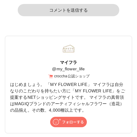
コメントを送信する
マイフラ
@
my_flower_life
croccha公認ショップ
はじめましょう。 「MY FLOWER LIFE」 マイフラは自分
なりのこだわりを持ちたい方に「MY FLOWER LIFE」をご
提案するNETショッピングサイトです。 マイフラの真骨頂
はMAGIQブランドのアーティフィシャルフラワー（造花）
の品揃え。その数、4,000種以上です。