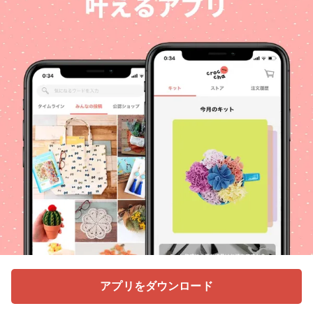
アプリをダウンロード