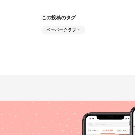
この投稿のタグ
ペーパークラフト