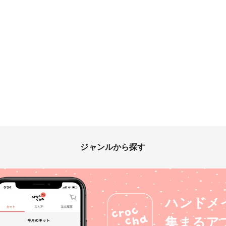
ジャンルから探す
ハンドメ
集まるア