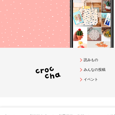
読みもの
みんなの投稿
イベント