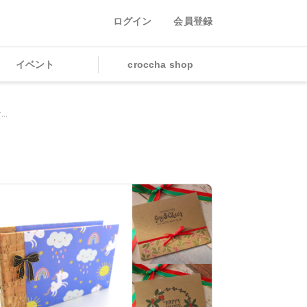
ログイン
会員登録
イベント
croccha shop
..