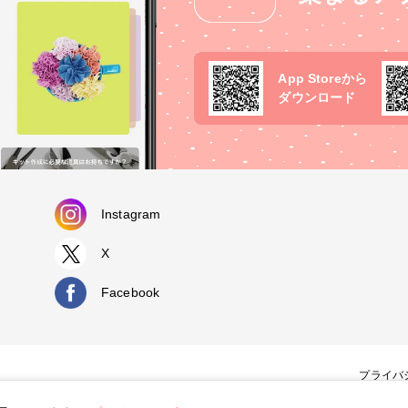
App Storeから
ダウンロード
Instagram
X
Facebook
プライバ