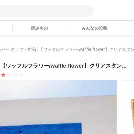
読みもの
みんなの投稿
 クラフト作品 | 【ワッフルフラワー/waffle flower】クリアスタン.
ッフルフラワー/waffle flower】クリアスタン...