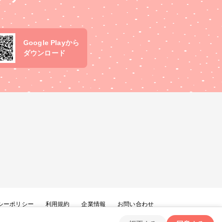
Google Playから
ダウンロード
シーポリシー
利用規約
企業情報
お問い合わせ