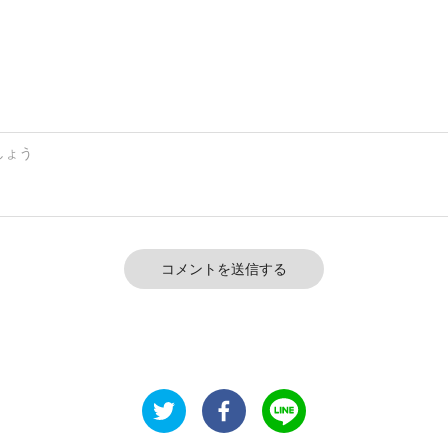
コメントを送信する