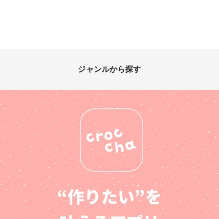
ジャンルから探す