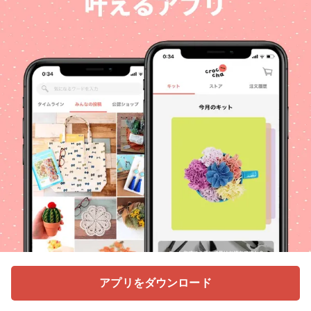
アプリをダウンロード