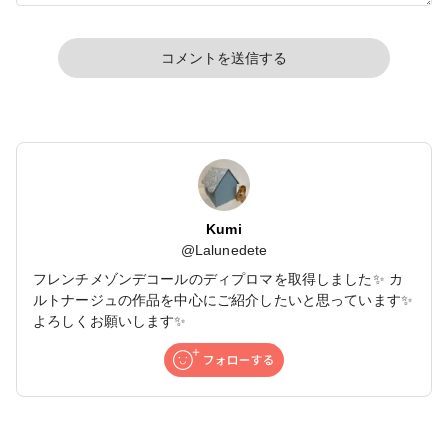
コメントを送信する
Kumi
@
Lalunedete
フレンチメゾンデコールのディプロマを取得しました✨ カ
ルトナージュの作品を中心にご紹介したいと思っています✨
よろしくお願いします✨