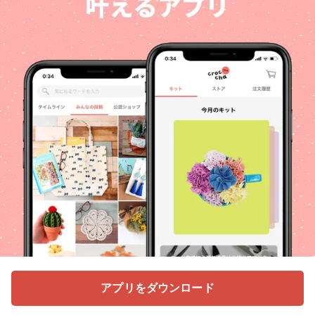
アプリをダウンロード