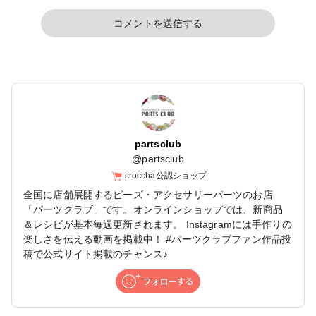
コメントを送信する
partsclub
@
partsclub
croccha公認ショップ
全国に店舗展開するビーズ・アクセサリーパーツのお店
「パーツクラブ」です。オンラインショップでは、新商品
＆レシピが基本毎週更新されます。 Instagramには手作りの
楽しさを伝える動画を掲載中！ #パーツクラブファン作品投
稿で公式サイト掲載のチャンス♪