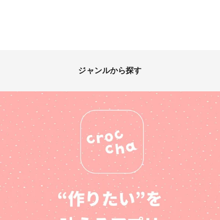
ジャンルから探す