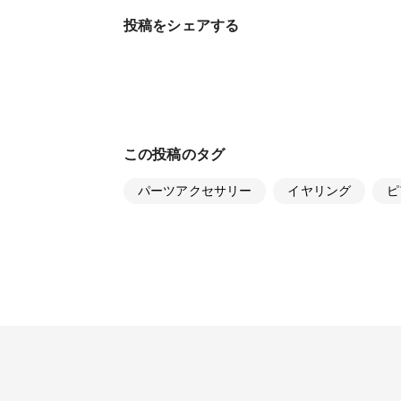
投稿をシェアする
この投稿のタグ
パーツアクセサリー
イヤリング
ピ