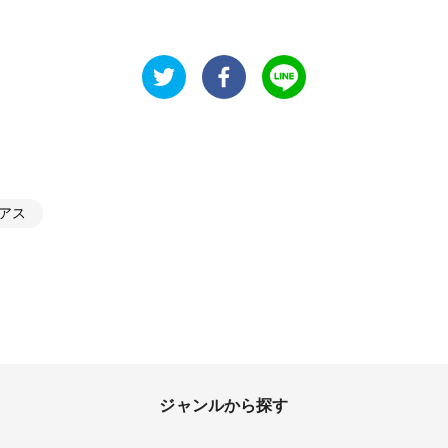
アス
ジャンルから探す