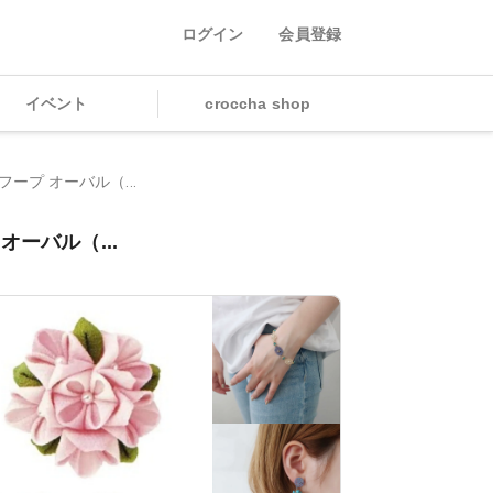
ログイン
会員登録
イベント
croccha shop
フープ オーバル（...
オーバル（...