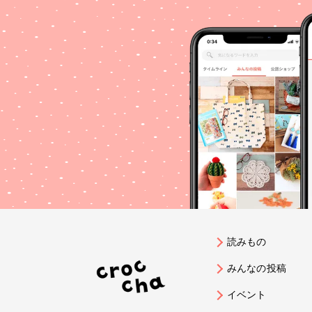
読みもの
みんなの投稿
イベント