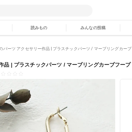
読みもの
みんなの投稿
bさんのパーツ アクセサリー作品 | プラスチックパーツ / マーブリングカーブ
ー作品 | プラスチックパーツ / マーブリングカーブフープ 