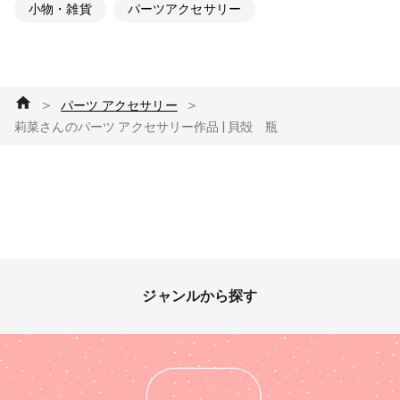
小物・雑貨
パーツアクセサリー
＞
＞
パーツ アクセサリー
莉菜さんのパーツ アクセサリー作品 | 貝殻 瓶
ジャンルから探す