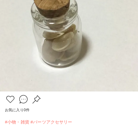
お気に入り
0
件
#小物・雑貨
#パーツアクセサリー