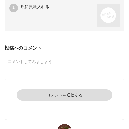
瓶に貝殻入れる
1
投稿へのコメント
コメントを送信する