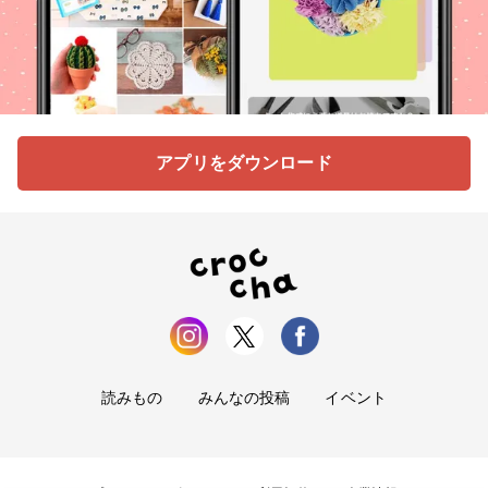
アプリをダウンロード
読みもの
みんなの投稿
イベント