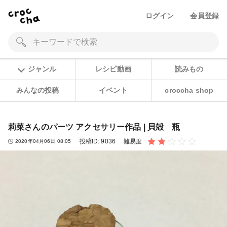
ログイン
会員登録
ジャンル
レシピ動画
読みもの
みんなの投稿
イベント
croccha shop
莉菜さんのパーツ アクセサリー作品 | 貝殻 瓶
投稿ID:
9036
難易度
2020年04月06日 08:05