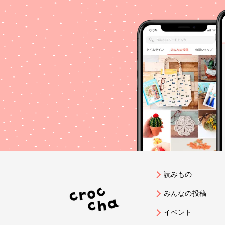
読みもの
みんなの投稿
イベント