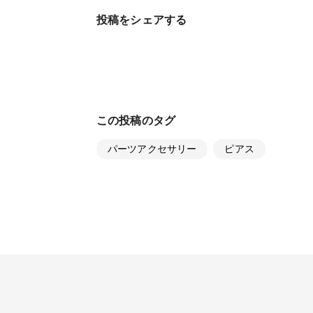
投稿をシェアする
この投稿のタグ
パーツアクセサリー
ピアス