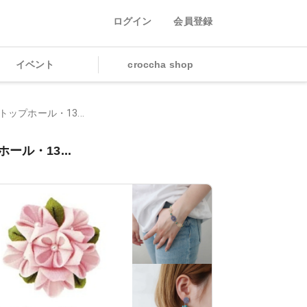
ログイン
会員登録
イベント
croccha shop
トップホール・13...
ール・13...