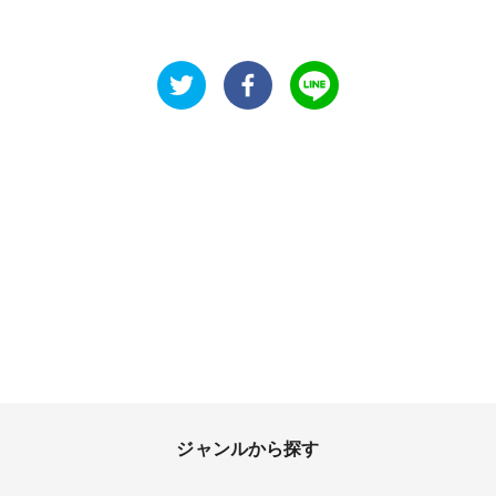
ジャンルから探す