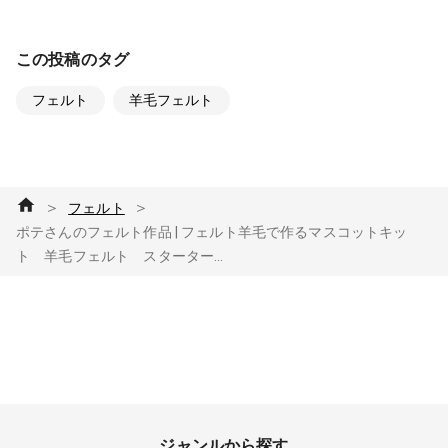
この投稿のタグ
フェルト
羊毛フェルト
＞
＞
フェルト
ポテさんのフェルト作品 | フェルト羊毛で作るマスコットキッ
ト 羊毛フェルト スターター...
ジャンルから探す