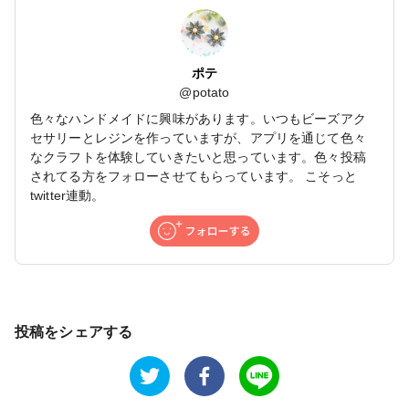
ポテ
@
potato
色々なハンドメイドに興味があります。いつもビーズアク
セサリーとレジンを作っていますが、アプリを通じて色々
なクラフトを体験していきたいと思っています。色々投稿
されてる方をフォローさせてもらっています。 こそっと
twitter連動。
投稿をシェアする