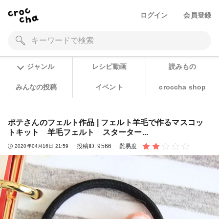
ログイン
会員登録
ジャンル
レシピ動画
読みもの
みんなの投稿
イベント
croccha shop
ポテさんのフェルト作品 | フェルト羊毛で作るマスコッ
トキット 羊毛フェルト スターター...
投稿ID:
9566
難易度
2020年04月16日 21:59