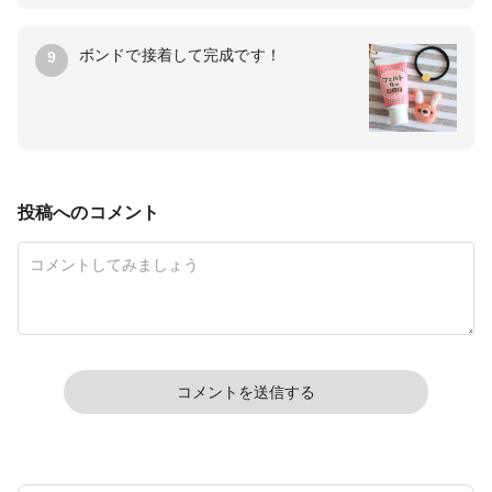
ボンドで接着して完成です！
9
投稿へのコメント
コメントを送信する