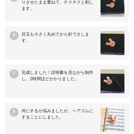
りさせたまま重ねて、チクチクと刺し
ます。
目玉も小さく丸めてから針でさしま
6
す。
完成しました！説明書を見ながら制作
7
し、2時間ほどかかりました。
何にするか悩みましたが、ヘアゴムに
8
することにしました。