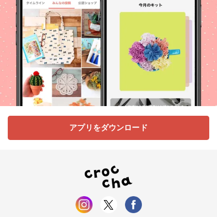
アプリをダウンロード