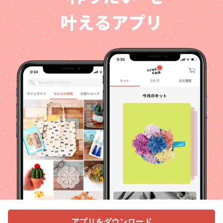
アプリをダウンロード