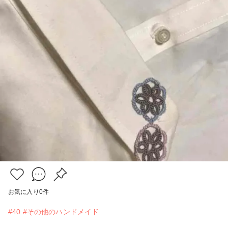
お気に入り
0
件
#40
#その他のハンドメイド