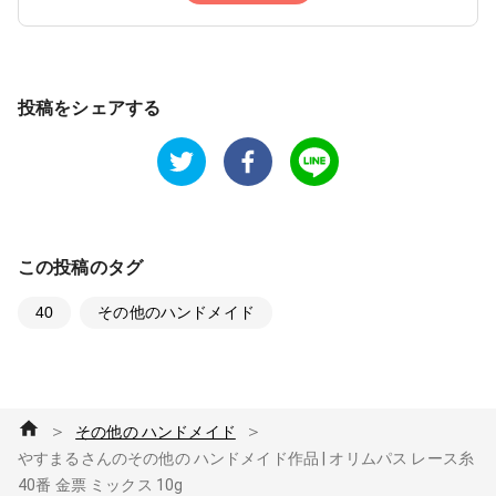
投稿をシェアする
この投稿のタグ
40
その他のハンドメイド
＞
＞
その他の ハンドメイド
やすまるさんのその他の ハンドメイド作品 | オリムパス レース糸
40番 金票 ミックス 10g