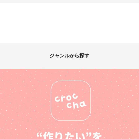
ジャンルから探す