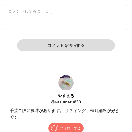
コメントを送信する
やすまる
@
yasumaru830
手芸全般に興味があります。 タティング、棒針編みが好き
です。