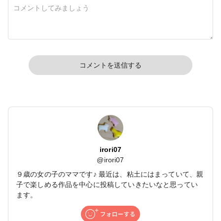
コメントを送信する
irori07
@
irori07
９歳の女の子のママです♪ 最近は、粘土にはまっていて、親
子で楽しめる作品を中心に投稿していきたいなと思ってい
ます。