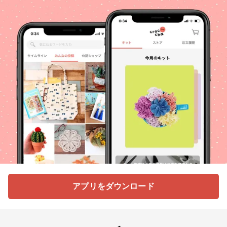
アプリをダウンロード