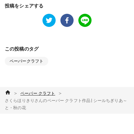
投稿をシェアする
この投稿のタグ
ペーパークラフト
＞
＞
ペーパー クラフト
さくらほりきりさんのペーパー クラフト作品 | シールちぎりあ～
と・秋の花