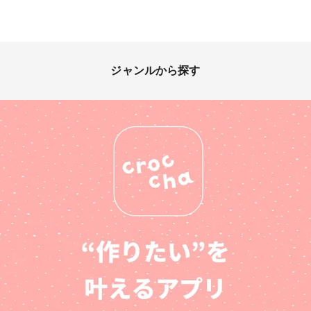
ジャンルから探す