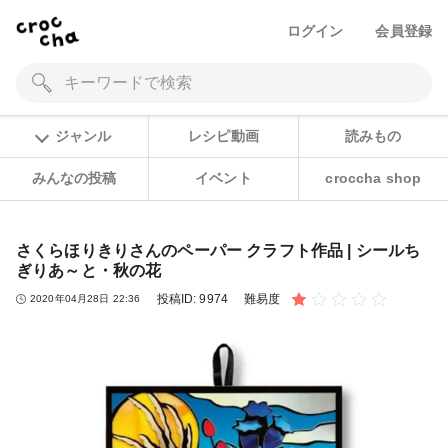
ログイン
会員登録
ジャンル
レシピ動画
読みもの
みんなの投稿
イベント
croccha shop
さくらほりきりさんのペーパー クラフト作品 | シールち
ぎりあ～と・秋の花
投稿ID:
9974
難易度
2020年04月28日 22:36