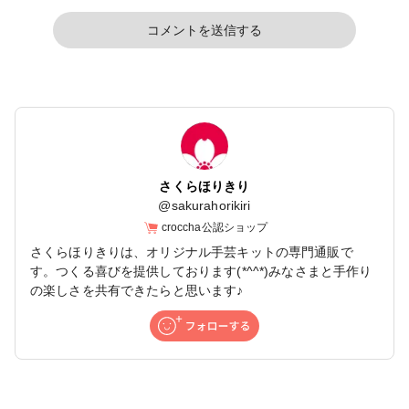
コメントを送信する
さくらほりきり
@
sakurahorikiri
croccha公認ショップ
さくらほりきりは、オリジナル手芸キットの専門通販で
す。つくる喜びを提供しております(*^^*)みなさまと手作り
の楽しさを共有できたらと思います♪