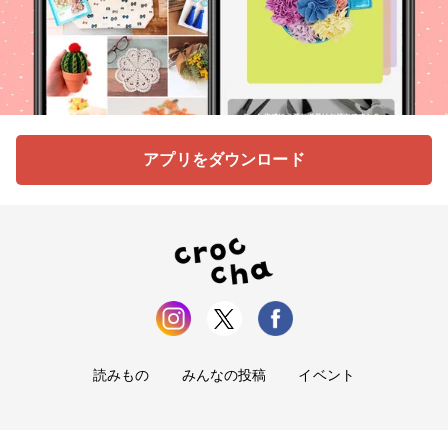
アプリをダウンロード
読みもの
みんなの投稿
イベント