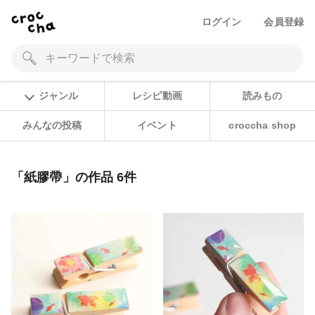
ログイン
会員登録
ジャンル
レシピ動画
読みもの
みんなの投稿
イベント
croccha shop
「紙膠帶」の作品 6件