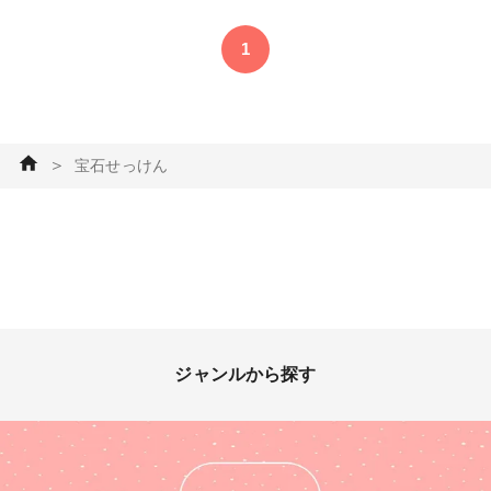
1
＞
宝石せっけん
ジャンルから探す