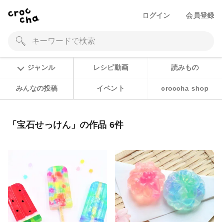
ログイン
会員登録
ジャンル
レシピ動画
読みもの
みんなの投稿
イベント
croccha shop
「宝石せっけん」の作品 6件