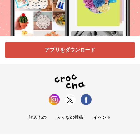
アプリをダウンロード
読みもの
みんなの投稿
イベント