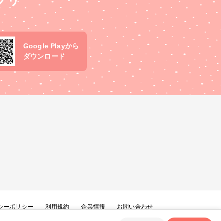
プリ
Google Playから
ダウンロード
シーポリシー
利用規約
企業情報
お問い合わせ