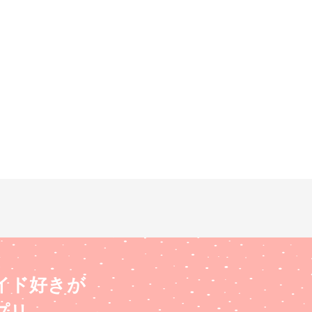
イド好きが