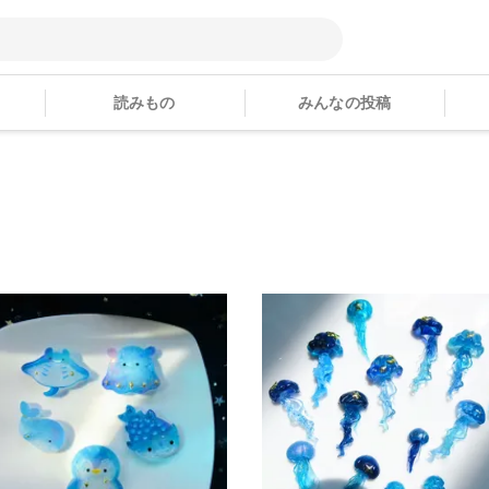
読みもの
みんなの投稿