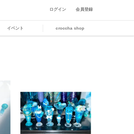
ログイン
会員登録
イベント
croccha shop