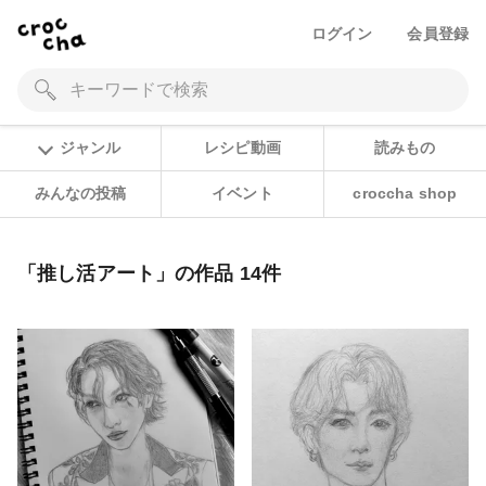
ログイン
会員登録
ジャンル
レシピ動画
読みもの
みんなの投稿
イベント
croccha shop
「推し活アート」の作品 14件