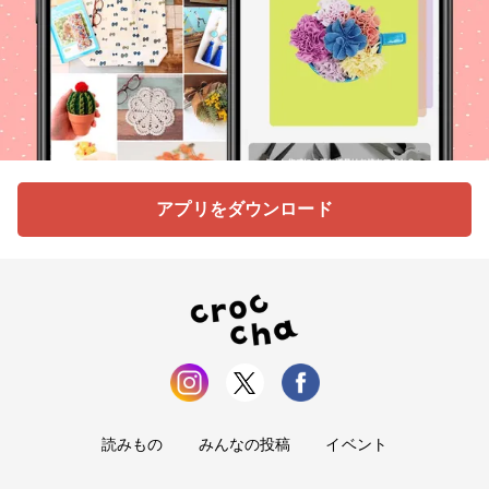
アプリをダウンロード
読みもの
みんなの投稿
イベント