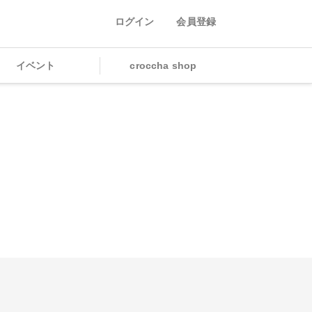
ログイン
会員登録
イベント
croccha shop