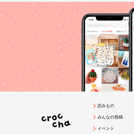
読みもの
みんなの投稿
イベント