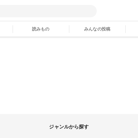
読みもの
みんなの投稿
ジャンルから探す