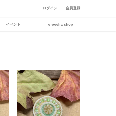
ログイン
会員登録
イベント
croccha shop