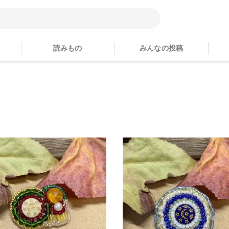
読みもの
みんなの投稿