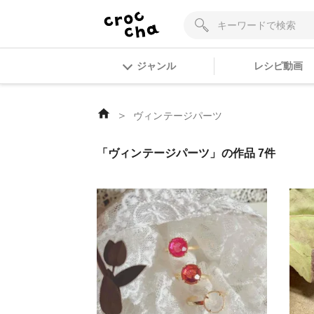
ジャンル
レシピ動画
＞
ヴィンテージパーツ
「ヴィンテージパーツ」の作品 7件