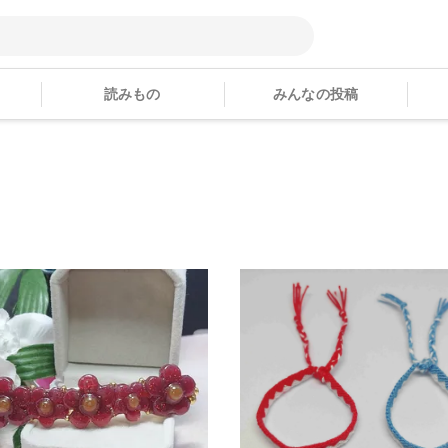
読みもの
みんなの投稿