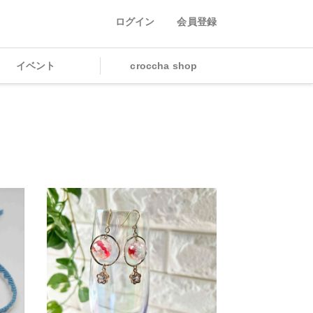
ログイン
会員登録
イベント
croccha shop