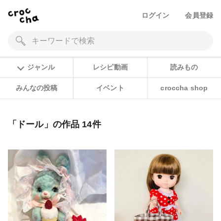
ログイン
会員登録
ジャンル
レシピ動画
読みもの
みんなの投稿
イベント
croccha shop
「ドール」の作品 14件