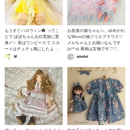
もうすぐハロウィン🎃 ってこ
お友達の娘ちゃんへ、ゆめかわ
とで ぽぽちゃんを白雪姫に変
な90cmの袖フリルブラウス♡
身🪄✨ 形はワンピースで スカ
メルちゃんとお揃いなんです
ートはチュチュ風にしたよ 後
(o^^o) 着画は宝物です♡♡♡ #
ろはマジックテープできせかえ
布の作品コンテスト #ファンれ
M
amulet
楽ちん♪ 80-90でベビー用も挑
ぽ_大塚屋ネットショップ #フ
戦したいな #ファッション #ハ
ァッション #子供服 #ベビー服
ロウィン #コスプレ #白雪
#ベビー・キッズ #ゆめかわ #
姫 #ぽぽちゃん #ドール
メルちゃん #ドール #ドール服
#かぼちゃパンツ