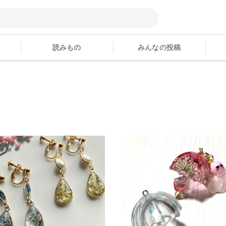
読みもの
みんなの投稿