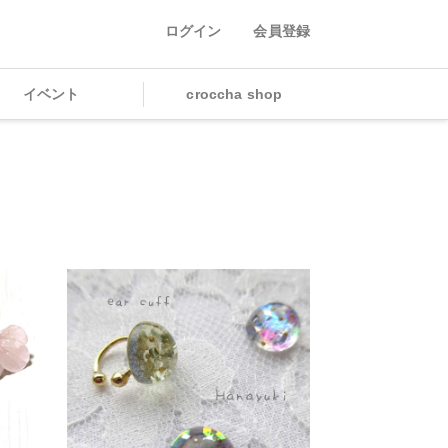
ログイン
会員登録
イベント
croccha shop