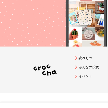
読みもの
みんなの投稿
イベント