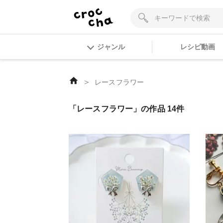
ジャンル
レシピ動画
＞
レースフラワー
「レースフラワー」の作品 14件