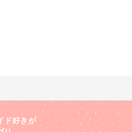
イド好きが