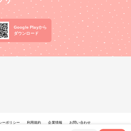
プリ
Google Playから
ダウンロード
シーポリシー
利用規約
企業情報
お問い合わせ