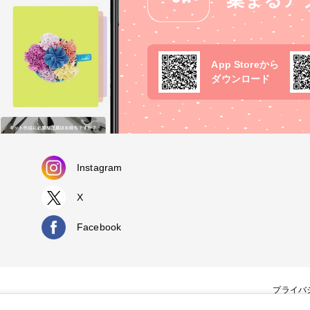
集まるア
App Storeから
ダウンロード
Instagram
X
Facebook
プライバ