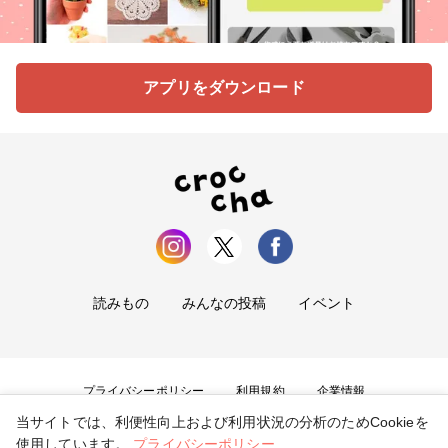
アプリをダウンロード
読みもの
みんなの投稿
イベント
プライバシーポリシー
利用規約
企業情報
当サイトでは、利便性向上および利用状況の分析のためCookieを
お問い合わせ
使用しています。
プライバシーポリシー