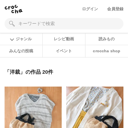
ログイン
会員登録
ジャンル
レシピ動画
読みもの
みんなの投稿
イベント
croccha shop
「洋裁」の作品 20件