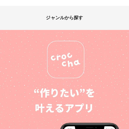
ジャンルから探す