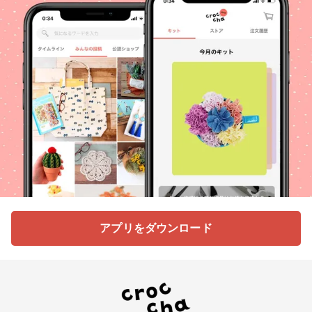
アプリをダウンロード