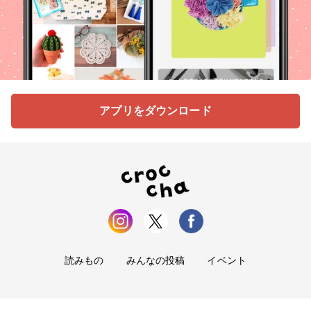
アプリをダウンロード
読みもの
みんなの投稿
イベント