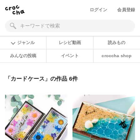
ログイン
会員登録
ジャンル
レシピ動画
読みもの
みんなの投稿
イベント
croccha shop
「カードケース」の作品 6件