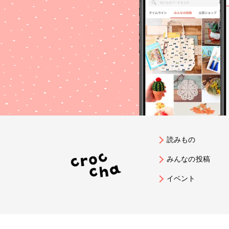
読みもの
みんなの投稿
イベント