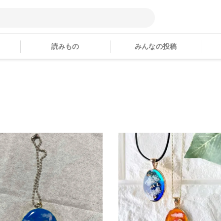
読みもの
みんなの投稿