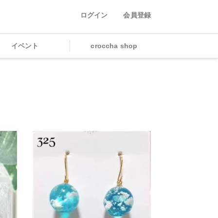
ログイン
会員登録
イベント
croccha shop