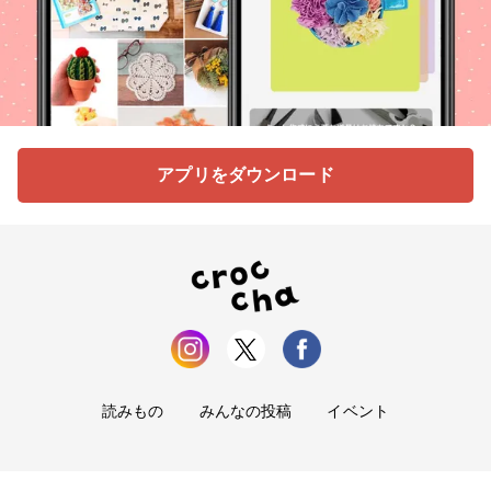
アプリをダウンロード
読みもの
みんなの投稿
イベント