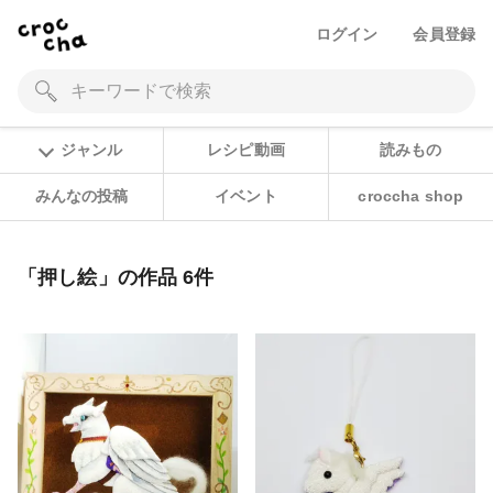
ログイン
会員登録
ジャンル
レシピ動画
読みもの
みんなの投稿
イベント
croccha shop
「押し絵」の作品 6件