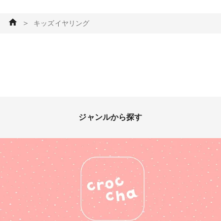
＞
キッズイヤリング
ジャンルから探す