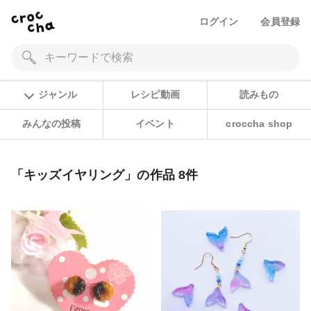
ログイン
会員登録
ジャンル
レシピ動画
読みもの
みんなの投稿
イベント
croccha shop
「キッズイヤリング」の作品 8件