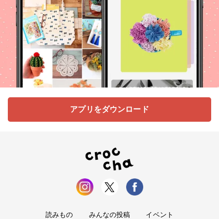
アプリをダウンロード
読みもの
みんなの投稿
イベント