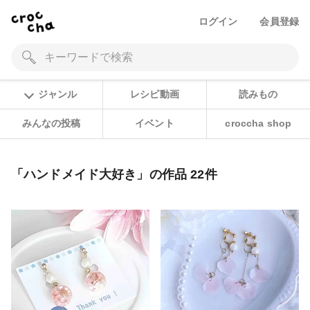
ログイン
会員登録
ジャンル
レシピ動画
読みもの
みんなの投稿
イベント
croccha shop
「ハンドメイド大好き」の作品 22件