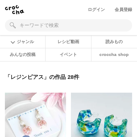
ログイン
会員登録
ジャンル
レシピ動画
読みもの
みんなの投稿
イベント
croccha shop
「レジンピアス」の作品 28件