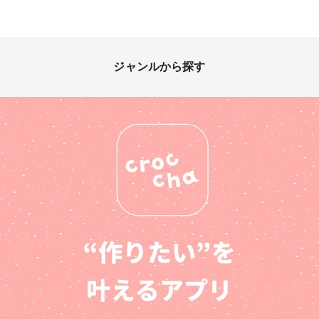
ジャンルから探す