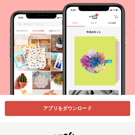
アプリをダウンロード