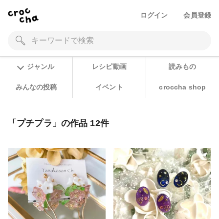
ログイン
会員登録
ジャンル
レシピ動画
読みもの
みんなの投稿
イベント
croccha shop
「プチプラ」の作品 12件