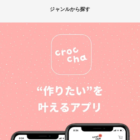
ジャンルから探す