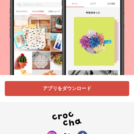
アプリをダウンロード