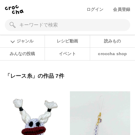
ログイン
会員登録
ジャンル
レシピ動画
読みもの
みんなの投稿
イベント
croccha shop
「レース糸」の作品 7件