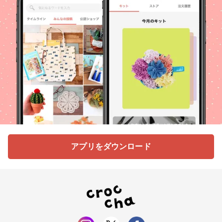
アプリをダウンロード