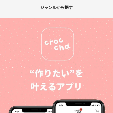
ジャンルから探す