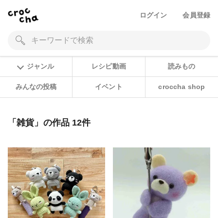
ログイン
会員登録
ジャンル
レシピ動画
読みもの
みんなの投稿
イベント
croccha shop
「雑貨」の作品 12件