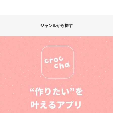
ます。
ジャンルから探す