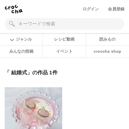
ログイン
会員登録
ジャンル
レシピ動画
読みもの
みんなの投稿
イベント
croccha shop
「 結婚式」の作品 1件