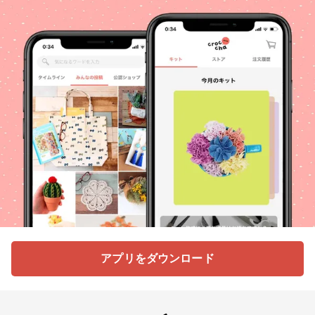
アプリをダウンロード